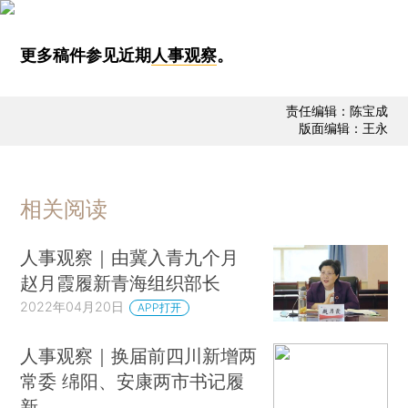
更多稿件参见近期
人事观察
。
责任编辑：陈宝成
版面编辑：王永
相关阅读
人事观察｜由冀入青九个月
赵月霞履新青海组织部长
2022年04月20日
APP打开
人事观察｜换届前四川新增两
常委 绵阳、安康两市书记履
新