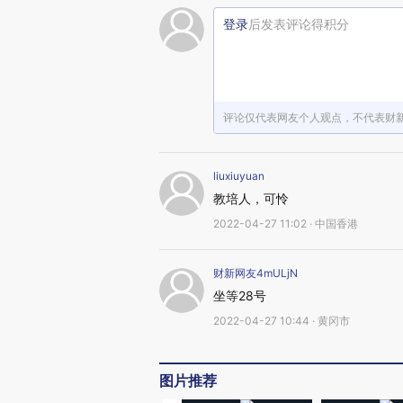
登录
后发表评论得积分
评论仅代表网友个人观点，不代表财
liuxiuyuan
教培人，可怜
2022-04-27 11:02 · 中国香港
财新网友4mULjN
坐等28号
2022-04-27 10:44 · 黄冈市
图片推荐