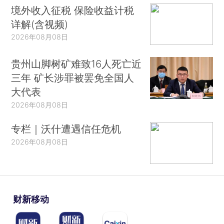
境外收入征税 保险收益计税
详解(含视频)
2026年08月08日
贵州山脚树矿难致16人死亡近
三年 矿长涉罪被罢免全国人
大代表
2026年08月08日
专栏｜沃什遭遇信任危机
2026年08月08日
财新移动