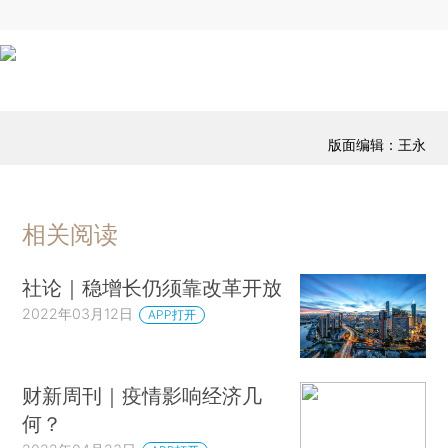
版面编辑：王永
相关阅读
社论｜稳增长仍须靠改革开放
2022年03月12日
APP打开
财新周刊｜疫情影响经济几
何？