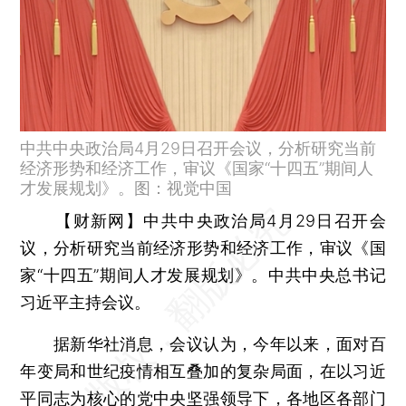
中共中央政治局4月29日召开会议，分析研究当前
经济形势和经济工作，审议《国家“十四五”期间人
才发展规划》。图：视觉中国
【财新网】
中共中央政治局4月29日召开会
议，分析研究当前经济形势和经济工作，审议《国
家“十四五”期间人才发展规划》。中共中央总书记
习近平主持会议。
据新华社消息，会议认为，今年以来，面对百
年变局和世纪疫情相互叠加的复杂局面，在以习近
平同志为核心的党中央坚强领导下，各地区各部门