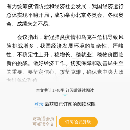
有力统筹疫情防控和经济社会发展，我国经济运行
总体实现平稳开局，成功举办北京冬奥会、冬残奥
会。成绩来之不易。
会议指出，新冠肺炎疫情和乌克兰危机导致风
险挑战增多，我国经济发展环境的复杂性、严峻
性、不确定性上升，稳增长、稳就业、稳物价面临
新的挑战。做好经济工作、切实保障和改善民生至
关重要。要坚定信心、攻坚克难，确保党中央大政
方针落实到位。
本文共计1748字 订阅后继续阅读
登录
后获取已订阅的阅读权限
财新通会员
订阅/会员升级
可畅读全文