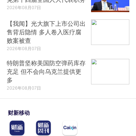
2026年08月07日
【我闻】光大旗下上市公司出
售背后隐情 多人卷入医疗腐
败案被查
2026年08月07日
特朗普坚称美国防空弹药库存
充足 但不会向乌克兰提供更
多
2026年08月07日
财新移动