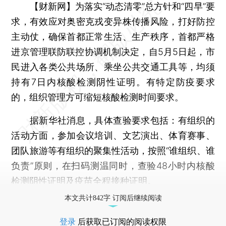
【财新网】
为落实“动态清零”总方针和“四早”要
求，有效应对奥密克戎变异株传播风险，打好防控
主动仗，确保首都正常生活、生产秩序，首都严格
进京管理联防联控协调机制决定，自5月5日起，市
民进入各类公共场所、乘坐公共交通工具等，均须
持有7日内核酸检测阴性证明。有特定防疫要求
的，组织管理方可缩短核酸检测时间要求。
据新华社消息，具体查验要求包括：有组织的
活动方面，参加会议培训、文艺演出、体育赛事、
团队旅游等有组织的聚集性活动，按照“谁组织、谁
负责”原则，在扫码测温同时，查验48小时内核酸
检测阴性证明及疫苗全程接种证明。
本文共计842字 订阅后继续阅读
登录
后获取已订阅的阅读权限