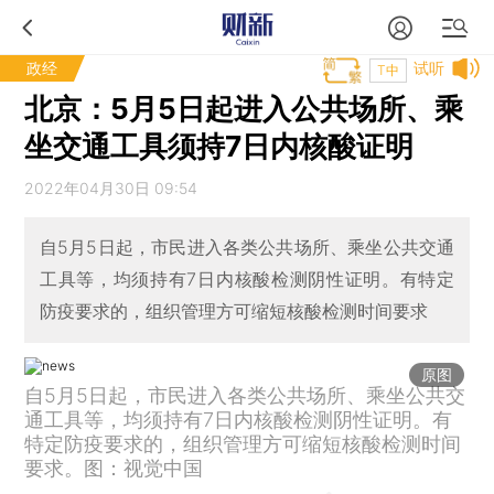
政经
试听
T中
北京：5月5日起进入公共场所、乘
坐交通工具须持7日内核酸证明
2022年04月30日 09:54
自5月5日起，市民进入各类公共场所、乘坐公共交通
工具等，均须持有7日内核酸检测阴性证明。有特定
防疫要求的，组织管理方可缩短核酸检测时间要求
原图
自5月5日起，市民进入各类公共场所、乘坐公共交
通工具等，均须持有7日内核酸检测阴性证明。有
特定防疫要求的，组织管理方可缩短核酸检测时间
要求。图：视觉中国