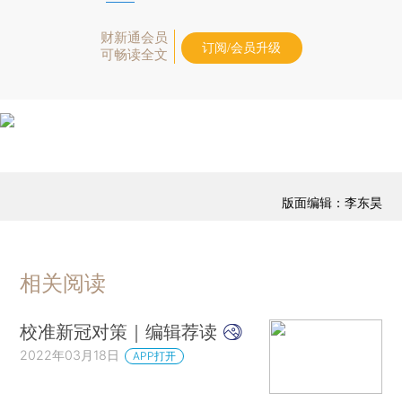
财新通会员
订阅/会员升级
可畅读全文
版面编辑：李东昊
相关阅读
校准新冠对策｜编辑荐读
2022年03月18日
APP打开