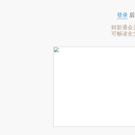
登录
后
财新通会
可畅读全