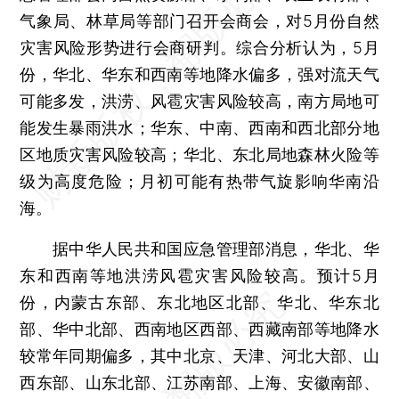
气象局、林草局等部门召开会商会，对5月份自然
灾害风险形势进行会商研判。综合分析认为，5月
份，华北、华东和西南等地降水偏多，强对流天气
可能多发，洪涝、风雹灾害风险较高，南方局地可
能发生暴雨洪水；华东、中南、西南和西北部分地
区地质灾害风险较高；华北、东北局地森林火险等
级为高度危险；月初可能有热带气旋影响华南沿
海。
据中华人民共和国应急管理部消息，华北、华
东和西南等地洪涝风雹灾害风险较高。预计5月
份，内蒙古东部、东北地区北部、华北、华东北
部、华中北部、西南地区西部、西藏南部等地降水
较常年同期偏多，其中北京、天津、河北大部、山
西东部、山东北部、江苏南部、上海、安徽南部、