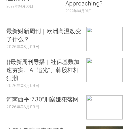
Approaching?
2022年04月06日
2022年04月01日
最新财新周刊｜欧洲高温改变
了什么？
2026年08月09日
{{最新周刊导播｜社保基数加
速夯实、AI“追光”、韩股杠杆
狂潮
2026年08月09日
河南西平“7.30”刑案嫌犯落网
2026年08月09日