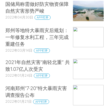
国储局称需做好防灾物资保障
自然灾害形势严峻
2022年04月30日
APP打开
郑州等地特大暴雨灾后规划：
一年修复水利工程，三年完成
重建任务
2022年03月14日
APP打开
2021年自然灾害“南轻北重” 共
致1.07亿人次受灾
2022年01月24日
APP打开
河南郑州“7·20”特大暴雨灾害
调查报告公布
2022年01月21日
APP打开