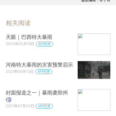
相关阅读
天眼｜巴西特大暴雨
2022年02月19日
APP打开
河南特大暴雨的灾害预警启示
2021年09月13日
APP打开
封面报道之一｜暴雨袭郑州
2021年07月23日
APP打开