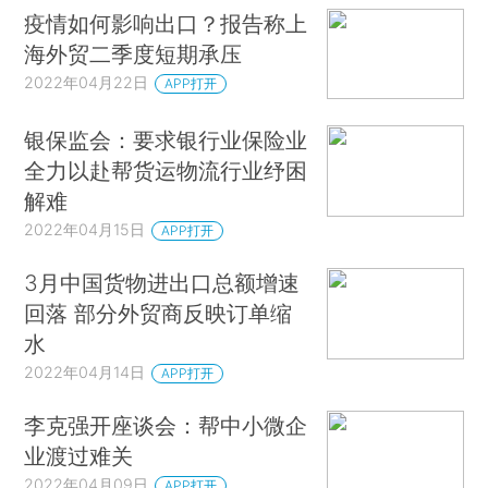
疫情如何影响出口？报告称上
海外贸二季度短期承压
2022年04月22日
APP打开
银保监会：要求银行业保险业
全力以赴帮货运物流行业纾困
解难
2022年04月15日
APP打开
3月中国货物进出口总额增速
回落 部分外贸商反映订单缩
水
2022年04月14日
APP打开
李克强开座谈会：帮中小微企
业渡过难关
2022年04月09日
APP打开