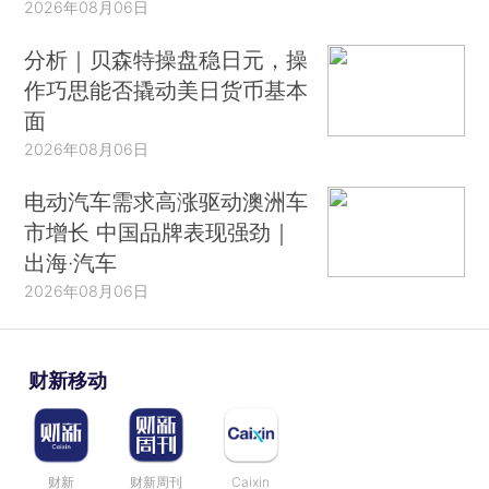
2026年08月06日
分析｜贝森特操盘稳日元，操
作巧思能否撬动美日货币基本
面
2026年08月06日
电动汽车需求高涨驱动澳洲车
市增长 中国品牌表现强劲｜
出海·汽车
2026年08月06日
财新移动
财新
财新周刊
Caixin