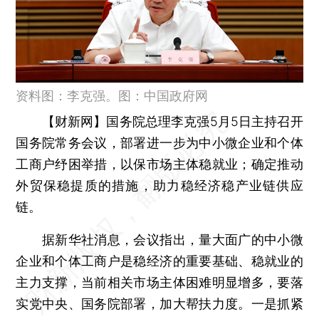
资料图：李克强。图：中国政府网
【财新网】
国务院总理李克强5月5日主持召开
国务院常务会议，部署进一步为中小微企业和个体
工商户纾困举措，以保市场主体稳就业；确定推动
外贸保稳提质的措施，助力稳经济稳产业链供应
链。
据新华社消息，会议指出，量大面广的中小微
企业和个体工商户是稳经济的重要基础、稳就业的
主力支撑，当前相关市场主体困难明显增多，要落
实党中央、国务院部署，加大帮扶力度。一是抓紧