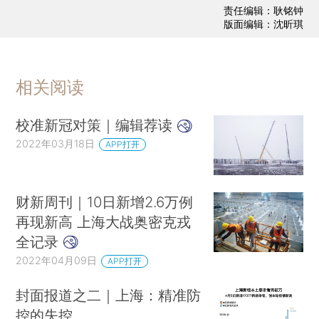
责任编辑：耿铭钟
版面编辑：沈昕琪
相关阅读
校准新冠对策｜编辑荐读
2022年03月18日
APP打开
财新周刊｜10日新增2.6万例
再现新高 上海大战奥密克戎
全记录
2022年04月09日
APP打开
封面报道之二｜上海：精准防
控的失控