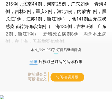
215例，北京44例，河南25例，广东21例，青海4
例，吉林3例，重庆2例，河北1例，内蒙古1例，黑
龙江1例，江苏1例，浙江1例），含141例由无症状
感染者转为确诊病例（上海135例，吉林3例，广东
2例，浙江1例）。新增死亡病例8例，均为本土病
例，在上海；无新增疑似病例。
本文共计1023字 订阅后继续阅读
登录
后获取已订阅的阅读权限
财新通会员
订阅/会员升级
可畅读全文