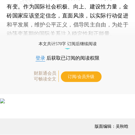
有变。作为国际社会积极、向上、建设性力量，金
砖国家应该坚定信念，直面风浪，以实际行动促进
和平发展，维护公平正义，倡导民主自由，为处于
动荡变革期的国际关系注入稳定性和正能量。
本文共计570字 订阅后继续阅读
登录
后获取已订阅的阅读权限
财新通会员
订阅/会员升级
可畅读全文
版面编辑：吴秋晗