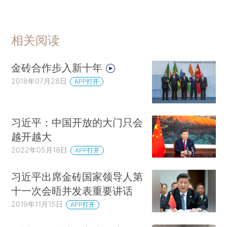
相关阅读
金砖合作步入新十年
2018年07月28日
APP打开
习近平：中国开放的大门只会
越开越大
2022年05月18日
APP打开
习近平出席金砖国家领导人第
十一次会晤并发表重要讲话
2019年11月15日
APP打开