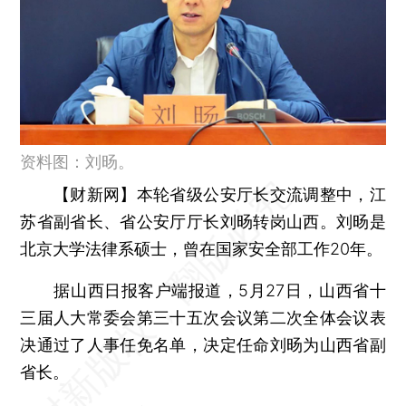
资料图：刘旸。
【财新网】
本轮省级公安厅长交流调整中，江
苏省副省长、省公安厅厅长刘旸转岗山西。刘旸是
北京大学法律系硕士，曾在国家安全部工作20年。
据山西日报客户端报道，5月27日，山西省十
三届人大常委会第三十五次会议第二次全体会议表
决通过了人事任免名单，决定任命刘旸为山西省副
省长。