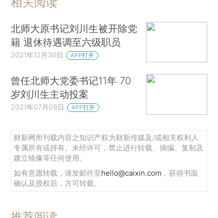
相关阅读
北师大原书记刘川生被开除党
籍 退休待遇调至六级职员
2021年12月30日
APP打开
曾任北师大党委书记11年 70
岁刘川生主动投案
2021年07月08日
APP打开
财新网所刊载内容之知识产权为财新传媒及/或相关权利人
专属所有或持有。未经许可，禁止进行转载、摘编、复制及
建立镜像等任何使用。
如有意愿转载，请发邮件至
hello@caixin.com
，获得书面
确认及授权后，方可转载。
推荐阅读