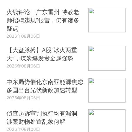
火线评论｜广东雷州“特教老
师招聘违规”很雷，仍有诸多
疑点
2026年08月06日
【大盘脉搏】A股“冰火两重
天”，煤炭爆发贵金属强势
2026年08月06日
中东局势催化东南亚能源焦虑
多国出台光伏新政加速转型
2026年08月06日
侦查起诉审判执行均有漏洞
涉案财物处置乱象何解
2026年08月06日