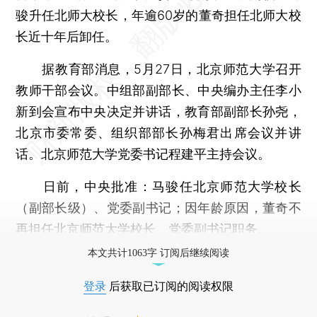
骏升任北师大校长，年逾60岁的董奇担任北师大校
长近十年后卸任。
据教育部消息，5月27日，北京师范大学召开
教师干部会议。中组部副部长、中央编办主任李小
新到会宣布中央决定并讲话，教育部副部长孙尧，
北京市委常委、组织部部长孙梅君出席会议并讲
话。北京师范大学党委书记程建平主持会议。
日前，中央批准：马骏任北京师范大学校长
（副部长级）、党委副书记；因年龄原因，董奇不
再担任北京师范大学校长、党委副书记职务。
本文共计1063字 订阅后继续阅读
登录
后获取已订阅的阅读权限