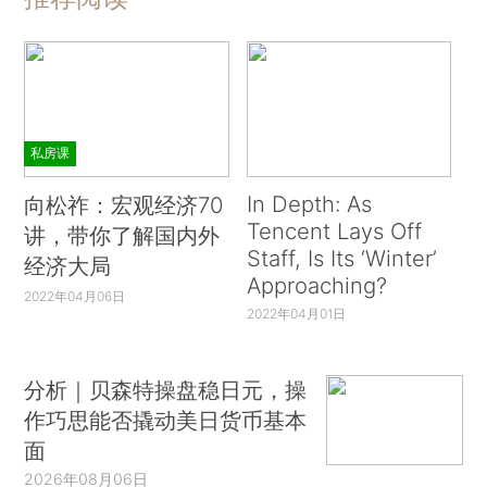
私房课
In Depth: As
向松祚：宏观经济70
Tencent Lays Off
讲，带你了解国内外
Staff, Is Its ‘Winter’
经济大局
Approaching?
2022年04月06日
2022年04月01日
分析｜贝森特操盘稳日元，操
作巧思能否撬动美日货币基本
面
2026年08月06日