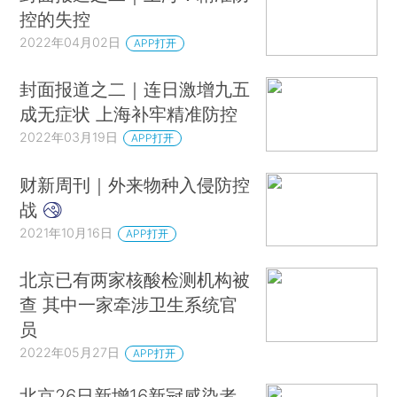
控的失控
2022年04月02日
APP打开
封面报道之二｜连日激增九五
成无症状 上海补牢精准防控
2022年03月19日
APP打开
财新周刊｜外来物种入侵防控
战
2021年10月16日
APP打开
北京已有两家核酸检测机构被
查 其中一家牵涉卫生系统官
员
2022年05月27日
APP打开
北京26日新增16新冠感染者