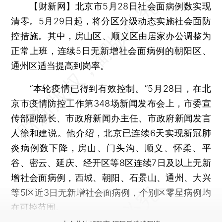
【财新网】
北京市5月28日社会面病例数实现
清零。5月29日起，将分区分级动态实施社会面防
控措施。其中，房山区、顺义区由居家办公调整为
正常上班，连续5日无新增社会面病例的朝阳区、
通州区适当提高到岗率。
“本轮疫情已得到有效控制。”5月28日，在北
京市疫情防控工作第348场新闻发布会上，市委宣
传部副部长、市政府新闻办主任、市政府新闻发言
人徐和建说。他介绍，北京已连续6天实现新冠肺
炎病例数下降，房山、门头沟、顺义、怀柔、平
谷、密云、延庆、经开区等8区连续7日及以上无新
增社会面病例，西城、朝阳、石景山、通州、大兴
等5区近3日无新增社会面病例，个别区零星病例均
在可控范围。