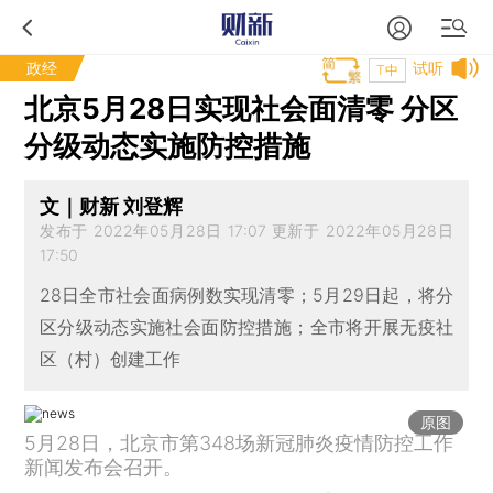
政经
试听
T中
北京5月28日实现社会面清零 分区
分级动态实施防控措施
文｜财新 刘登辉
发布于 2022年05月28日 17:07 更新于 2022年05月28日
17:50
28日全市社会面病例数实现清零；5月29日起，将分
区分级动态实施社会面防控措施；全市将开展无疫社
区（村）创建工作
原图
5月28日，北京市第348场新冠肺炎疫情防控工作
新闻发布会召开。