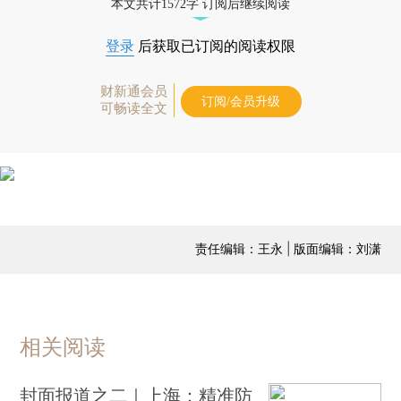
本文共计1572字 订阅后继续阅读
登录
后获取已订阅的阅读权限
财新通会员
订阅/会员升级
可畅读全文
责任编辑：王永 | 版面编辑：刘潇
相关阅读
封面报道之二｜上海：精准防