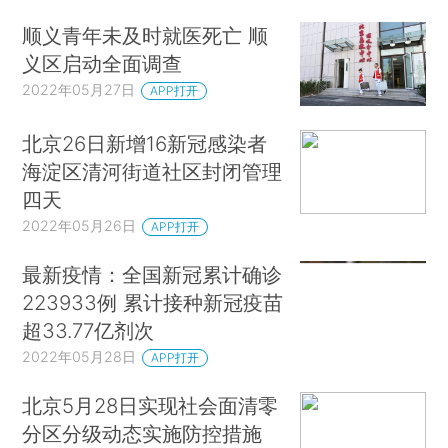
顺义青年未及时就医死亡 顺
义区启动全面调查
2022年05月27日
APP打开
北京26日新增16新冠感染者
海淀区清河街道社区封闭管理
四天
2022年05月26日
APP打开
最新疫情：全国新冠累计确诊
223933例 累计接种新冠疫苗
超33.77亿剂次
2022年05月28日
APP打开
北京5月28日实现社会面清零
分区分级动态实施防控措施