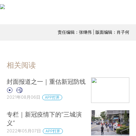
责任编辑：张继伟 | 版面编辑：肖子何
相关阅读
封面报道之一｜重估新冠防线
2021年08月06日
APP打开
专栏｜新冠疫情下的“三城演
义”
2022年05月07日
APP打开