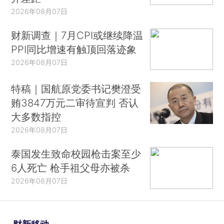
2026年08月07日
财新调查｜7月CPI或继续降温
PPI同比增速有触顶回落迹象
2026年08月07日
特稿｜国航原党委书记樊澄受
贿3847万元二审待宣判 否认
大多数指控
2026年08月07日
泰国发生致命校园枪击案至少
6人死亡 枪手祖父母亦被杀
2026年08月07日