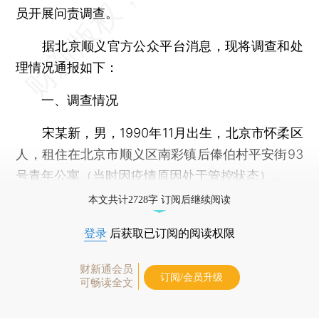
员开展问责调查。
据北京顺义官方公众平台消息，现将调查和处
理情况通报如下：
一、调查情况
宋某新，男，1990年11月出生，北京市怀柔区
人，租住在北京市顺义区南彩镇后俸伯村平安街93
号青年公寓（当时因疫情原因处于管控状态）。
本文共计2728字 订阅后继续阅读
登录
后获取已订阅的阅读权限
财新通会员
订阅/会员升级
可畅读全文