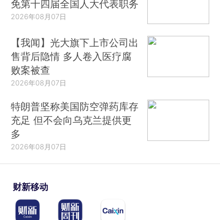
免第十四届全国人大代表职务
2026年08月07日
【我闻】光大旗下上市公司出
售背后隐情 多人卷入医疗腐
败案被查
2026年08月07日
特朗普坚称美国防空弹药库存
充足 但不会向乌克兰提供更
多
2026年08月07日
财新移动