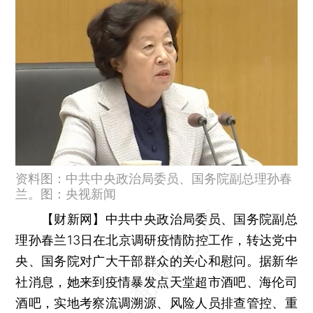
资料图：中共中央政治局委员、国务院副总理孙春
兰。图：央视新闻
【财新网】
中共中央政治局委员、国务院副总
理孙春兰13日在北京调研疫情防控工作，转达党中
央、国务院对广大干部群众的关心和慰问。据新华
社消息，她来到疫情暴发点天堂超市酒吧、海伦司
酒吧，实地考察流调溯源、风险人员排查管控、重