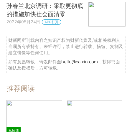
孙春兰北京调研：采取更彻底
的措施加快社会面清零
2022年05月24日
APP打开
财新网所刊载内容之知识产权为财新传媒及/或相关权利人
专属所有或持有。未经许可，禁止进行转载、摘编、复制及
建立镜像等任何使用。
如有意愿转载，请发邮件至
hello@caixin.com
，获得书面
确认及授权后，方可转载。
推荐阅读
私房课