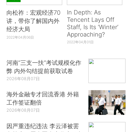
In Depth: As
向松祚：宏观经济70
Tencent Lays Off
讲，带你了解国内外
Staff, Is Its ‘Winter’
经济大局
Approaching?
2022年04月06日
2022年04月01日
河南“三支一扶”考试规模化作
弊 内外勾结提前获取试卷
2026年08月07日
海外金融专才回流香港 外籍
工作签证翻倍
2026年08月07日
因严重违纪违法 李云泽被罢