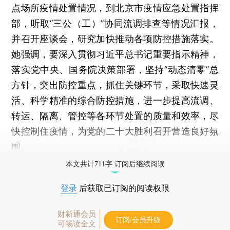
点场所疫情处置情况，到北京市疫情应急处置指挥
部，听取“三公（工）”协同流调排查等情况汇报，
并召开座谈会，研究加快推动各项防控措施落实。
她强调，要深入贯彻习近平总书记重要指示精神，
落实党中央、国务院决策部署，坚持“动态清零”总
方针，突出防控重点，抓住关键环节，采取快速灵
活、科学精准的综合防控措施，进一步提高流调、
转运、隔离、管控等各环节处置的质量和效率，尽
快控制住疫情，为党的二十大胜利召开营造良好氛
围。
本文共计711字 订阅后继续阅读
登录
后获取已订阅的阅读权限
财新通会员
订阅/会员升级
可畅读全文