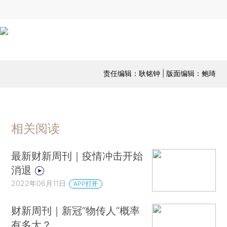
责任编辑：耿铭钟 | 版面编辑：鲍琦
相关阅读
最新财新周刊｜疫情冲击开始
消退
2022年06月11日
APP打开
财新周刊｜新冠“物传人”概率
有多大？