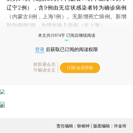
辽宁2例），含9例由无症状感染者转为确诊病例
（内蒙古8例，上海1例）。无新增死亡病例。新增
疑似病例1例，为境外输入病例（在上海）。
本文共计874字 订阅后继续阅读
登录
后获取已订阅的阅读权限
财新通会员
订阅/会员升级
可畅读全文
责任编辑：耿铭钟 | 版面编辑：许金玲