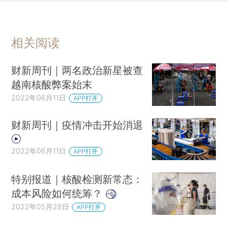
相关阅读
财新周刊｜两名政治新星被查
越南核酸弊案始末
2022年06月11日
APP打开
财新周刊｜疫情冲击开始消退
2022年06月11日
APP打开
特别报道｜核酸检测新常态：
成本风险如何统筹？
2022年05月28日
APP打开