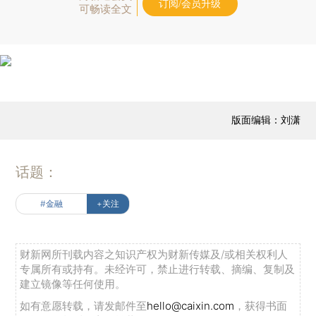
订阅/会员升级
可畅读全文
版面编辑：刘潇
话题：
#金融
+关注
财新网所刊载内容之知识产权为财新传媒及/或相关权利人
专属所有或持有。未经许可，禁止进行转载、摘编、复制及
建立镜像等任何使用。
如有意愿转载，请发邮件至
hello@caixin.com
，获得书面