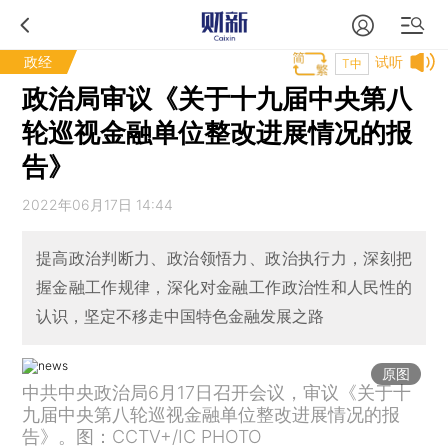
政经
试听
T中
政治局审议《关于十九届中央第八
轮巡视金融单位整改进展情况的报
告》
2022年06月17日 14:44
提高政治判断力、政治领悟力、政治执行力，深刻把
握金融工作规律，深化对金融工作政治性和人民性的
认识，坚定不移走中国特色金融发展之路
原图
中共中央政治局6月17日召开会议，审议《关于十
九届中央第八轮巡视金融单位整改进展情况的报
告》。图：CCTV+/IC PHOTO