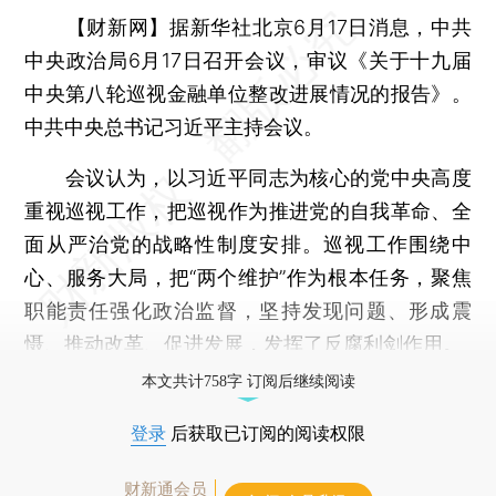
【财新网】
据新华社北京6月17日消息，中共
中央政治局6月17日召开会议，审议《关于十九届
中央第八轮巡视金融单位整改进展情况的报告》。
中共中央总书记习近平主持会议。
会议认为，以习近平同志为核心的党中央高度
重视巡视工作，把巡视作为推进党的自我革命、全
面从严治党的战略性制度安排。巡视工作围绕中
心、服务大局，把“两个维护”作为根本任务，聚焦
职能责任强化政治监督，坚持发现问题、形成震
慑、推动改革、促进发展，发挥了反腐利剑作用。
本文共计758字 订阅后继续阅读
登录
后获取已订阅的阅读权限
财新通会员