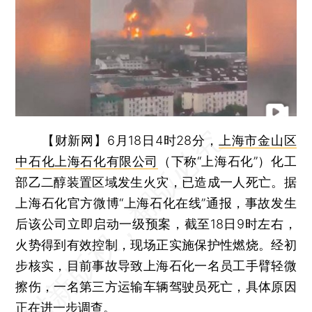
【财新网】
6月18日4时28分，
上海市金山区
中石化上海石化有限公司
（下称“上海石化”）化工
部乙二醇装置区域发生火灾，已造成一人死亡。据
上海石化官方微博“上海石化在线”通报，事故发生
后该公司立即启动一级预案，截至18日9时左右，
火势得到有效控制，现场正实施保护性燃烧。经初
步核实，目前事故导致上海石化一名员工手臂轻微
擦伤，一名第三方运输车辆驾驶员死亡，具体原因
正在进一步调查。