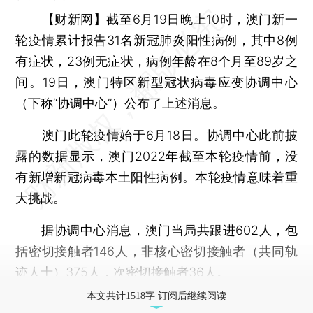
【财新网】
截至6月19日晚上10时，澳门新一
轮疫情累计报告31名新冠肺炎阳性病例，其中8例
有症状，23例无症状，病例年龄在8个月至89岁之
间。19日，澳门特区新型冠状病毒应变协调中心
（下称“协调中心”）公布了上述消息。
澳门此轮疫情始于6月18日。协调中心此前披
露的数据显示，澳门2022年截至本轮疫情前，没
有新增新冠病毒本土阳性病例。本轮疫情意味着重
大挑战。
据协调中心消息，澳门当局共跟进602人，包
括密切接触者146人，非核心密切接触者（共同轨
迹人士）375人，次密切接触者36人。
本文共计1518字 订阅后继续阅读