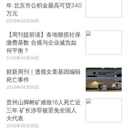
年 北京市公积金最高可贷340
万元
2026年08月08日
【周刊提前读】各地狠抓社保
缴费基数 合规与企业减负如
何平衡？
2026年08月08日
财新周刊｜透视女童基因编辑
死亡事件
2026年08月08日
贵州山脚树矿难致16人死亡近
三年 矿长涉罪被罢免全国人
大代表
2026年08月08日