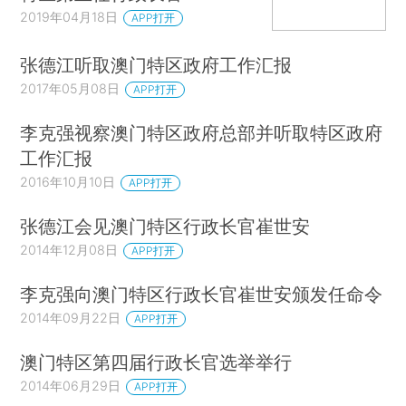
2019年04月18日
APP打开
张德江听取澳门特区政府工作汇报
2017年05月08日
APP打开
李克强视察澳门特区政府总部并听取特区政府
工作汇报
2016年10月10日
APP打开
张德江会见澳门特区行政长官崔世安
2014年12月08日
APP打开
李克强向澳门特区行政长官崔世安颁发任命令
2014年09月22日
APP打开
澳门特区第四届行政长官选举举行
2014年06月29日
APP打开