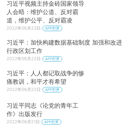
习近平视频主持金砖国家领导
人会晤：维护公道、反对霸
道，维护公平、反对霸凌
2022年06月23日
APP打开
习近平：加快构建数据基础制度 加强和改进
行政区划工作
2022年06月22日
APP打开
习近平：人人都记取战争的惨
痛教训，和平才有希望
2022年06月22日
APP打开
习近平同志《论党的青年工
作》出版发行
2022年06月21日
APP打开