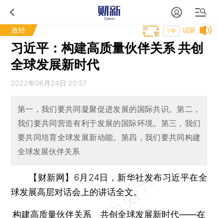
政经
试听
T中
习近平：构建高质量伙伴关系 共创
全球发展新时代
2022年06月24日 20:57
第一，我们要共同凝聚促进发展的国际共识。第二，
我们要共同营造有利于发展的国际环境。第三，我们
要共同培育全球发展新动能。第四，我们要共同构建
全球发展伙伴关系
【财新网】
6月24日，新华社发布习近平在全
球发展高层对话会上的讲话全文。
构建高质量伙伴关系 共创全球发展新时代
——在