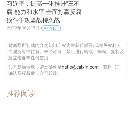
习近平：提高一体推进“三不
腐”能力和水平 全面打赢反腐
败斗争攻坚战持久战
2022年06月18日
APP打开
财新网所刊载内容之知识产权为财新传媒及/或相关权利人
专属所有或持有。未经许可，禁止进行转载、摘编、复制及
建立镜像等任何使用。
如有意愿转载，请发邮件至
hello@caixin.com
，获得书面
确认及授权后，方可转载。
推荐阅读