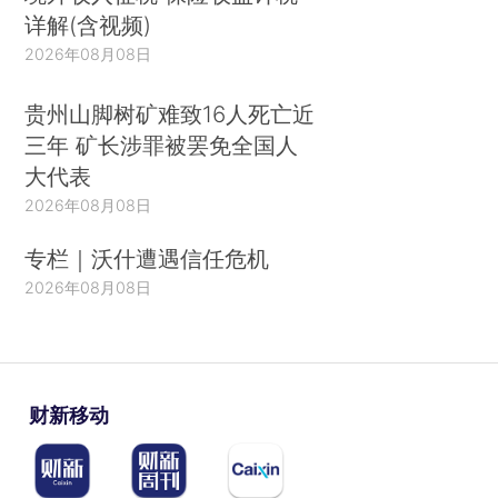
详解(含视频)
2026年08月08日
贵州山脚树矿难致16人死亡近
三年 矿长涉罪被罢免全国人
大代表
2026年08月08日
专栏｜沃什遭遇信任危机
2026年08月08日
财新移动