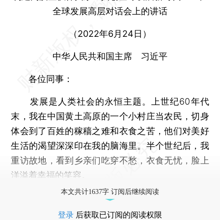
全球发展高层对话会上的讲话
（2022年6月24日）
中华人民共和国主席 习近平
各位同事：
发展是人类社会的永恒主题。上世纪60年代
末，我在中国黄土高原的一个小村庄当农民，切身
体会到了百姓的稼穑之难和衣食之苦，他们对美好
生活的渴望深深印在我的脑海里。半个世纪后，我
重访故地，看到乡亲们吃穿不愁，衣食无忧，脸上
洋溢着幸福的笑容。
本文共计1637字 订阅后继续阅读
登录
后获取已订阅的阅读权限