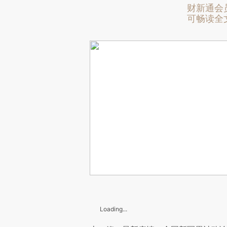
财新通会
可畅读全
Loading...