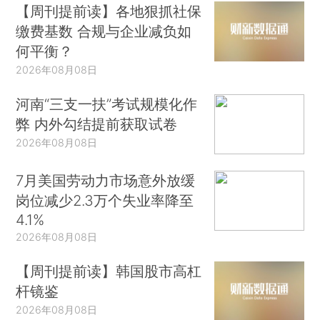
【周刊提前读】各地狠抓社保
缴费基数 合规与企业减负如
何平衡？
2026年08月08日
河南“三支一扶”考试规模化作
弊 内外勾结提前获取试卷
2026年08月08日
7月美国劳动力市场意外放缓
岗位减少2.3万个失业率降至
4.1%
2026年08月08日
【周刊提前读】韩国股市高杠
杆镜鉴
2026年08月08日