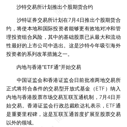
沙特交易所计划推出个股期货合约
沙特证券交易所计划在7月4日推出个股期货合
约，将使本地和国际投资者能够更有效地对冲和管
理投资组合风险，其中的基础股票已从最大和流动
性最好的上市公司中选出。这是沙特今年吸引海外
投资者的系列改革措施之一。
内地与香港“ETF通”开始交易
中国证监会和香港证监会日前批准两地交易所
正式将符合条件的交易型开放式基金（ETF）纳入
内地与香港股票市场交易互联互通机制，7月4日开
始交易。香港证监会行政总裁欧达礼表示，ETF通
是重要里程碑，这是互联互通首度扩展至股票交易
以外的领域。