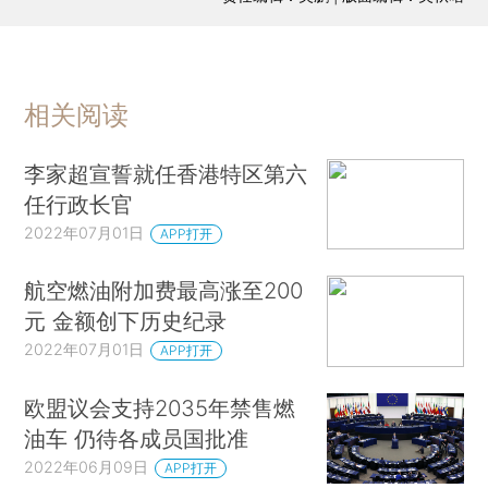
相关阅读
李家超宣誓就任香港特区第六
任行政长官
2022年07月01日
APP打开
航空燃油附加费最高涨至200
元 金额创下历史纪录
2022年07月01日
APP打开
欧盟议会支持2035年禁售燃
油车 仍待各成员国批准
2022年06月09日
APP打开