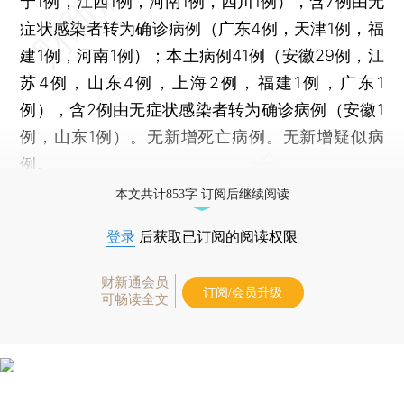
宁1例，江西1例，河南1例，四川1例），含7例由无
症状感染者转为确诊病例（广东4例，天津1例，福
建1例，河南1例）；本土病例41例（安徽29例，江
苏4例，山东4例，上海2例，福建1例，广东1
例），含2例由无症状感染者转为确诊病例（安徽1
例，山东1例）。无新增死亡病例。无新增疑似病
例。
本文共计853字 订阅后继续阅读
登录
后获取已订阅的阅读权限
财新通会员
订阅/会员升级
可畅读全文