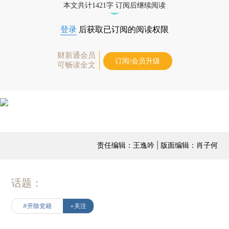
本文共计1421字 订阅后继续阅读
登录
后获取已订阅的阅读权限
财新通会员
订阅/会员升级
可畅读全文
责任编辑：王逸吟 | 版面编辑：肖子何
话题：
#开除党籍
+关注