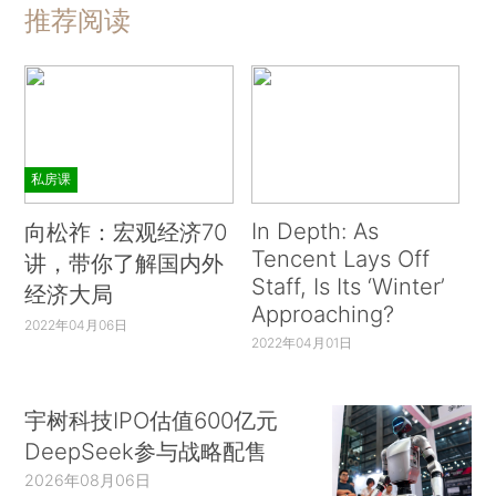
推荐阅读
私房课
In Depth: As
向松祚：宏观经济70
Tencent Lays Off
讲，带你了解国内外
Staff, Is Its ‘Winter’
经济大局
Approaching?
2022年04月06日
2022年04月01日
宇树科技IPO估值600亿元
DeepSeek参与战略配售
2026年08月06日