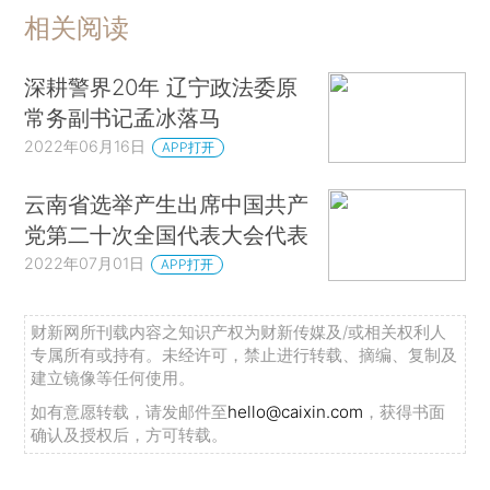
相关阅读
深耕警界20年 辽宁政法委原
常务副书记孟冰落马
2022年06月16日
APP打开
云南省选举产生出席中国共产
党第二十次全国代表大会代表
2022年07月01日
APP打开
财新网所刊载内容之知识产权为财新传媒及/或相关权利人
专属所有或持有。未经许可，禁止进行转载、摘编、复制及
建立镜像等任何使用。
如有意愿转载，请发邮件至
hello@caixin.com
，获得书面
确认及授权后，方可转载。