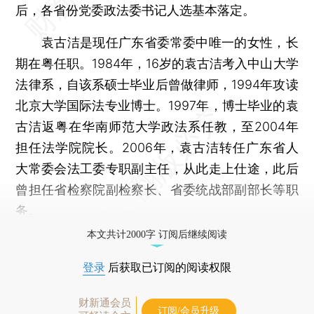
后，各省份党委政法委书记人选基本落定。
袁古洁是现任广东省委常委中唯一的女性，长
期在粤任职。1984年，16岁的袁古洁考入中山大学
法律系，自该系硕士毕业后曾做律师，1994年攻读
北京大学国际法专业博士。1997年，博士毕业的袁
古洁返粤在华南师范大学政法系任教，至2004年
担任法学院院长。2006年，袁古洁转任广东省人
大常委会法工委专职副主任，从此走上仕途，此后
曾担任省检察院副检察长、省委统战部副部长等职
务。
本文共计2000字 订阅后继续阅读
登录
后获取已订阅的阅读权限
财新通会员
订阅/会员升级