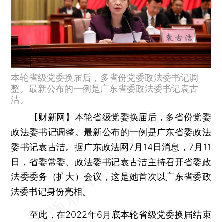
本轮省级党委换届后，多省份党委政法委书记调
整。最新公布的一例是广东省委政法委书记袁古
洁。
【财新网】
本轮省级党委换届后，多省份党委
政法委书记调整。最新公布的一例是广东省委政法
委书记袁古洁。据广东政法网7月14日消息，7月11
日，省委常委、政法委书记袁古洁主持召开省委政
法委委务（扩大）会议，这是她首次以广东省委政
法委书记身份亮相。
至此，在2022年6月底本轮省级党委换届结束