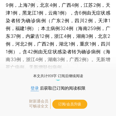
9例，上海7例，北京4例，广西4例，江苏2例，天
津1例，黑龙江1例，云南1例），含6例由无症状感
染者转为确诊病例（广东2例，四川2例，天津1
例，福建1例）；本土病例324例（海南259例，广
东37例，内蒙古12例，浙江4例，湖南3例，北京2
例，河北2例，广西2例，湖北1例，重庆1例，四川
1例），含42例由无症状感染者转为确诊病例（海
南33例，浙江4例，湖南3例，广西2例）。无新增
死亡病例。无新增疑似病例。
本文共计959字 订阅后继续阅读
登录
后获取已订阅的阅读权限
财新通会员
订阅/会员升级
可畅读全文