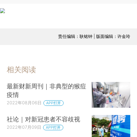
责任编辑：耿铭钟 | 版面编辑：许金玲
相关阅读
最新财新周刊｜非典型的猴痘
疫情
2022年08月06日
APP打开
社论｜对新冠患者不容歧视
2022年07月09日
APP打开