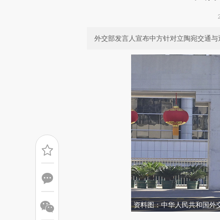
外交部发言人宣布中方针对立陶宛交通与
资料图：中华人民共和国外交部