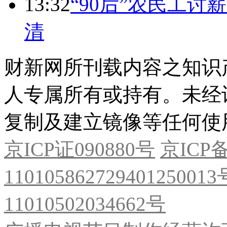
13:32
“90后”农民工
清
财新网所刊载内容之知识
人专属所有或持有。未经
复制及建立镜像等任何使
京ICP证090880号
京ICP备
11010586272940125001
11010502034662号