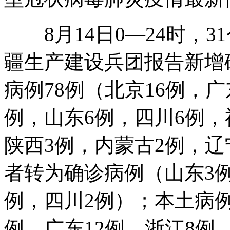
8月14日0—24时，3
疆生产建设兵团报告新增
病例78例（北京16例，广
例，山东6例，四川6例，
陕西3例，内蒙古2例，辽
者转为确诊病例（山东3例
例，四川2例）；本土病例6
例，广东12例，浙江8例