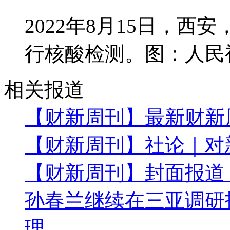
2022年8月15日，
行核酸检测。图：人民
相关报道
【财新周刊】最新财新
【财新周刊】社论｜对
【财新周刊】封面报道
孙春兰继续在三亚调研
理