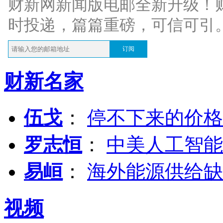
财新网新闻版电邮全新升级！
时投递，篇篇重磅，可信可引
订阅
财新名家
伍戈
：
停不下来的价格
罗志恒
：
中美人工智能
易峘
：
海外能源供给缺
视频