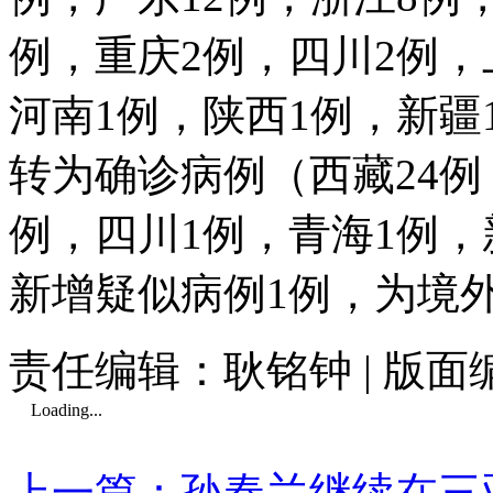
例，重庆2例，四川2例，
河南1例，陕西1例，新疆
转为确诊病例（西藏24例
例，四川1例，青海1例
新增疑似病例1例，为境
责任编辑：耿铭钟 | 版
Loading...
上一篇：孙春兰继续在三