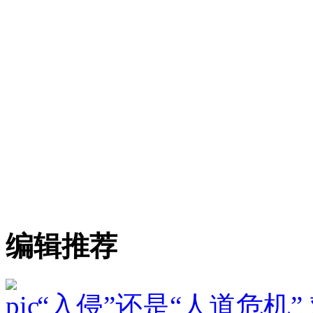
编辑推荐
“入侵”还是“人道危机