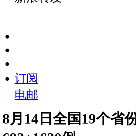
订阅
电邮
8月14日全国19个