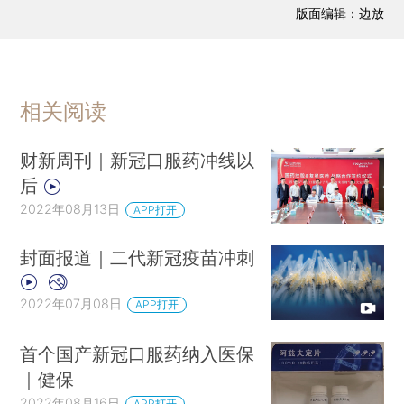
版面编辑：边放
相关阅读
财新周刊｜新冠口服药冲线以
后
2022年08月13日
APP打开
封面报道｜二代新冠疫苗冲刺
2022年07月08日
APP打开
首个国产新冠口服药纳入医保
｜健保
2022年08月16日
APP打开