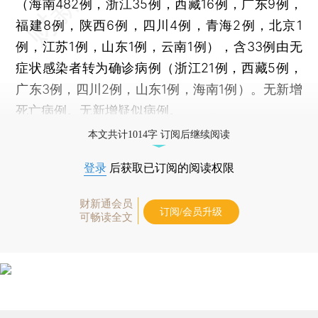
（海南482例，浙江35例，西藏16例，广东9例，
福建8例，陕西6例，四川4例，青海2例，北京1
例，江苏1例，山东1例，云南1例），含33例由无
症状感染者转为确诊病例（浙江21例，西藏5例，
广东3例，四川2例，山东1例，海南1例）。无新增
死亡病例。无新增疑似病例。
本文共计1014字 订阅后继续阅读
登录
后获取已订阅的阅读权限
财新通会员
订阅/会员升级
可畅读全文