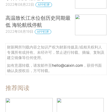
2022年08月22日
APP打开
高温致长江水位创历史同期最
低 海轮航线停航
2022年08月19日
APP打开
财新网所刊载内容之知识产权为财新传媒及/或相关权利人
专属所有或持有。未经许可，禁止进行转载、摘编、复制及
建立镜像等任何使用。
如有意愿转载，请发邮件至
hello@caixin.com
，获得书面
确认及授权后，方可转载。
推荐阅读