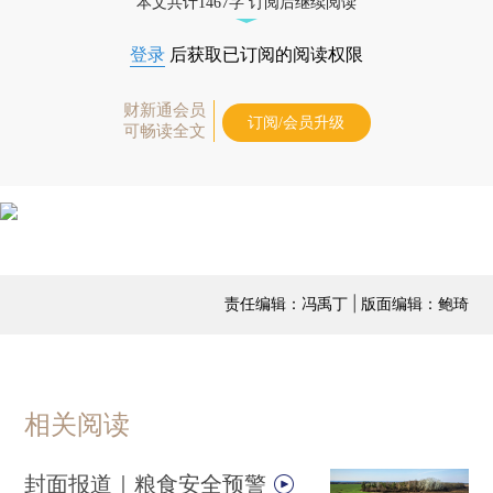
本文共计1467字 订阅后继续阅读
登录
后获取已订阅的阅读权限
财新通会员
订阅/会员升级
可畅读全文
责任编辑：冯禹丁 | 版面编辑：鲍琦
相关阅读
封面报道｜粮食安全预警