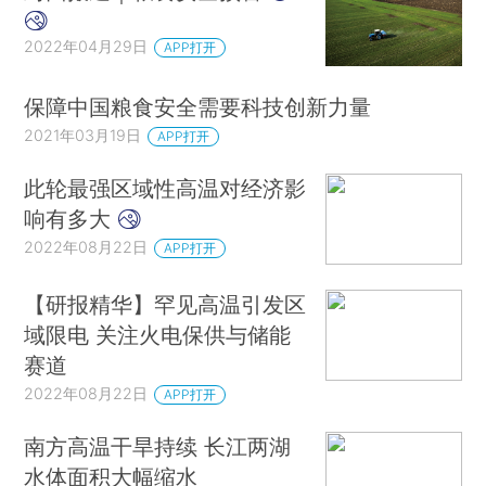
2022年04月29日
APP打开
保障中国粮食安全需要科技创新力量
2021年03月19日
APP打开
此轮最强区域性高温对经济影
响有多大
2022年08月22日
APP打开
【研报精华】罕见高温引发区
域限电 关注火电保供与储能
赛道
2022年08月22日
APP打开
南方高温干旱持续 长江两湖
水体面积大幅缩水