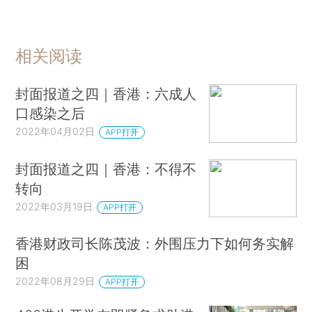
相关阅读
封面报道之四｜香港：六成人
口感染之后
2022年04月02日
APP打开
封面报道之四｜香港：不得不
转向
2022年03月19日
APP打开
香港财政司长陈茂波：外围压力下如何务实解
困
2022年08月29日
APP打开