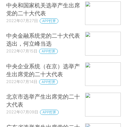
中央和国家机关选举产生出席
党的二十大代表
2022年07月27日
APP打开
中央金融系统党的二十大代表
选出，何立峰当选
2022年07月15日
APP打开
中央企业系统（在京）选举产
生出席党的二十大代表
2022年07月14日
APP打开
北京市选举产生出席党的二十
大代表
2022年07月09日
APP打开