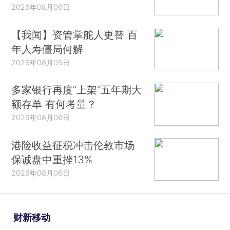
2026年08月06日
【我闻】资管掌舵人更替 百
年人寿僵局何解
2026年08月05日
多家银行再度“上架”五年期大
额存单 有何考量？
2026年08月06日
港险收益征税冲击伦敦市场
保诚盘中重挫13%
2026年08月06日
财新移动