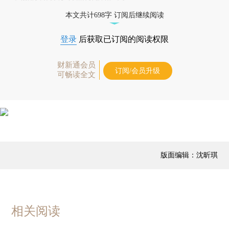
本文共计698字 订阅后继续阅读
登录
后获取已订阅的阅读权限
财新通会员
订阅/会员升级
可畅读全文
版面编辑：沈昕琪
相关阅读