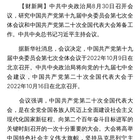
【财新网】
中共中央政治局8月30日召开会
议，研究中国共产党第十九届中央委员会第七次全
体会议和中国共产党第二十次全国代表大会筹备工
作。中共中央总书记习近平主持会议。
据新华社消息，会议决定，中国共产党第十九
届中央委员会第七次全体会议于2022年10月9日在
北京召开。中共中央政治局将向党的十九届七中全
会建议，中国共产党第二十次全国代表大会于
2022年10月16日在北京召开。
会议强调，中国共产党第二十次全国代表大
会，是在全党全国各族人民迈上全面建设社会主义
现代化国家新征程、向第二个百年奋斗目标进军的
关键时刻召开的一次十分重要的大会。大会将高举
中国特色社会主义伟大旗帜，坚持马克思列宁主