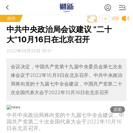
政经
试听
T中
中共中央政治局会议建议 “二十
大”10月16日在北京召开
2022年08月30日 18:57
会议决定，中国共产党第十九届中央委员会第七次全
体会议于2022年10月9日在北京召开。中共中央政治
局将向党的十九届七中全会建议，中国共产党第二十
次全国代表大会于2022年10月16日在北京召开
原图
中共中央政治局将向党的十九届七中全会建议，中
国共产党第二十次全国代表大会于2022年10月16
日在北京召开。