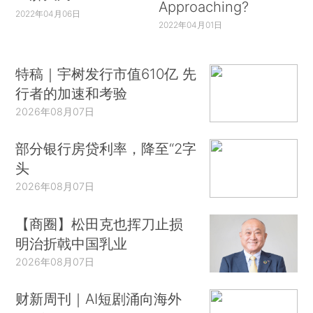
Approaching?
2022年04月06日
2022年04月01日
特稿｜宇树发行市值610亿 先
行者的加速和考验
2026年08月07日
部分银行房贷利率，降至“2字
头
2026年08月07日
【商圈】松田克也挥刀止损
明治折戟中国乳业
2026年08月07日
财新周刊｜AI短剧涌向海外