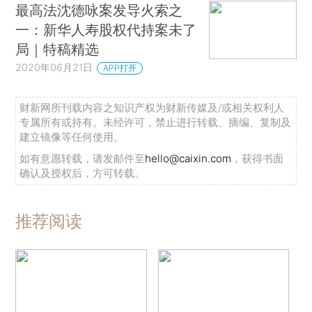
最高法沈德咏案发导火索之
一：新华人寿股权代持案未了
局｜特稿精选
2020年06月21日
APP打开
财新网所刊载内容之知识产权为财新传媒及/或相关权利人
专属所有或持有。未经许可，禁止进行转载、摘编、复制及
建立镜像等任何使用。
如有意愿转载，请发邮件至
hello@caixin.com
，获得书面
确认及授权后，方可转载。
推荐阅读