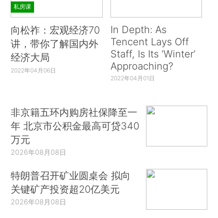
私房课
In Depth: As
向松祚：宏观经济70
Tencent Lays Off
讲，带你了解国内外
Staff, Is Its ‘Winter’
经济大局
Approaching?
2022年04月06日
2022年04月01日
非京籍五环内购房社保降至一
年 北京市公积金最高可贷340
万元
2026年08月08日
特朗普召开矿业圆桌会 拟向
关键矿产投资超20亿美元
2026年08月08日