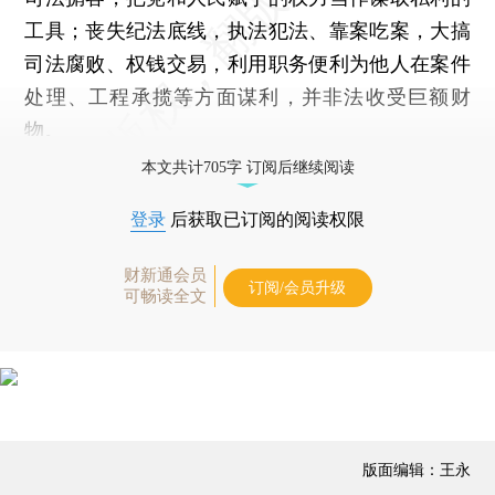
工具；丧失纪法底线，执法犯法、靠案吃案，大搞
司法腐败、权钱交易，利用职务便利为他人在案件
处理、工程承揽等方面谋利，并非法收受巨额财
物。
本文共计705字 订阅后继续阅读
登录
后获取已订阅的阅读权限
财新通会员
订阅/会员升级
可畅读全文
版面编辑：王永