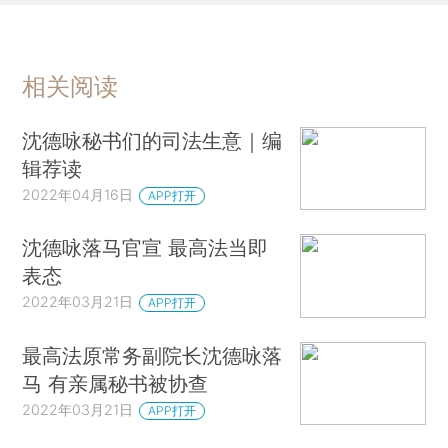
相关阅读
沈德咏秘书们的司法生意｜编
辑荐读
2022年04月16日
APP打开
沈德咏落马官宣 最高法当即
表态
2022年03月21日
APP打开
最高法原常务副院长沈德咏落
马 有亲属秘书被协查
2022年03月21日
APP打开