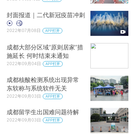
封面报道｜二代新冠疫苗冲刺
2022年07月08日
APP打开
成都大部分区域“原则居家”措
施延长 何时结束未通知
2022年09月04日
APP打开
成都核酸检测系统出现异常
东软称与系统软件无关
2022年09月03日
APP打开
成都留学生出国难问题待解
2022年09月03日
APP打开