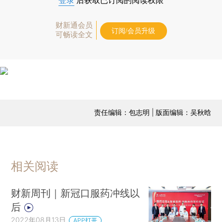
登录
后获取已订阅的阅读权限
财新通会员
订阅/会员升级
可畅读全文
责任编辑：包志明 | 版面编辑：吴秋晗
相关阅读
财新周刊｜新冠口服药冲线以
后
2022年08月13日
APP打开