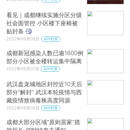
看见｜成都继续实施分区分级
社会面管控 小区楼下座椅被
贴封条
2022年09月08日
APP打开
成都新冠感染人数已逾1600例
部分小区被全楼转运集中隔离
2022年09月07日
APP打开
武汉盘龙城地区封控近10天后
部分“解封” 武汉本轮疫情与西
藏疫情致病毒株高度同源
2022年09月05日
APP打开
成都大部分区域“原则居家”措