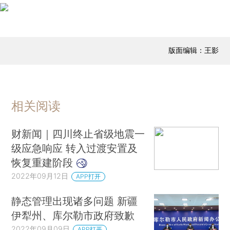
版面编辑：王影
相关阅读
财新闻｜四川终止省级地震一
级应急响应 转入过渡安置及
恢复重建阶段
2022年09月12日
APP打开
静态管理出现诸多问题 新疆
伊犁州、库尔勒市政府致歉
2022年09月09日
APP打开