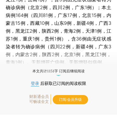
确诊病例（北京2例，四川2例，广东1例）；本土
病例164例（四川81例，广东17例，北京15例，内
蒙古15例，西藏10例，山东9例，新疆4例，广西3
例，黑龙江2例，陕西2例，青海2例，天津1例，江
苏1例，重庆1例，贵州1例），含36例由无症状感
染者转为确诊病例（四川22例，新疆4例，广东3
例，内蒙古2例，陕西2例，北京1例，黑龙江1例，
青海1例）。无新增死亡病例。无新增疑似病例。
本文共计1151字 订阅后继续阅读
登录
后获取已订阅的阅读权限
财新通会员
订阅/会员升级
可畅读全文