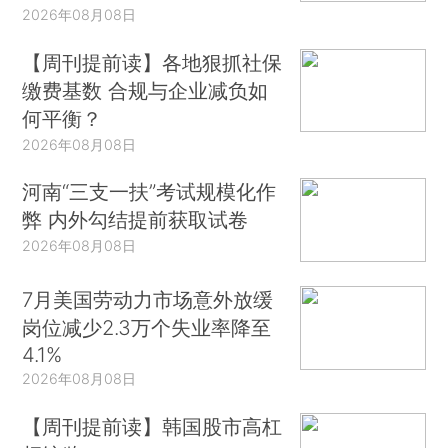
2026年08月08日
【周刊提前读】各地狠抓社保
缴费基数 合规与企业减负如
何平衡？
2026年08月08日
河南“三支一扶”考试规模化作
弊 内外勾结提前获取试卷
2026年08月08日
7月美国劳动力市场意外放缓
岗位减少2.3万个失业率降至
4.1%
2026年08月08日
【周刊提前读】韩国股市高杠