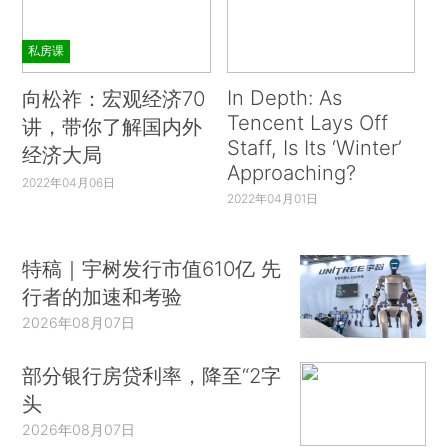
私房课
In Depth: As
向松祚：宏观经济70
Tencent Lays Off
讲，带你了解国内外
Staff, Is Its ‘Winter’
经济大局
Approaching?
2022年04月06日
2022年04月01日
特稿｜宇树发行市值610亿 先
行者的加速和考验
2026年08月07日
部分银行房贷利率，降至“2字
头
2026年08月07日