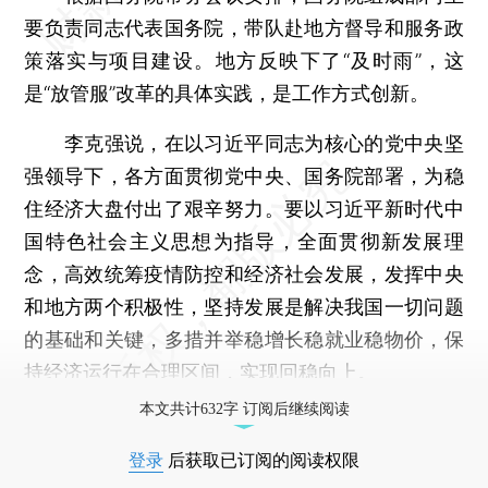
要负责同志代表国务院，带队赴地方督导和服务政
策落实与项目建设。地方反映下了“及时雨”，这
是“放管服”改革的具体实践，是工作方式创新。
李克强说，在以习近平同志为核心的党中央坚
强领导下，各方面贯彻党中央、国务院部署，为稳
住经济大盘付出了艰辛努力。要以习近平新时代中
国特色社会主义思想为指导，全面贯彻新发展理
念，高效统筹疫情防控和经济社会发展，发挥中央
和地方两个积极性，坚持发展是解决我国一切问题
的基础和关键，多措并举稳增长稳就业稳物价，保
持经济运行在合理区间，实现回稳向上。
本文共计632字 订阅后继续阅读
登录
后获取已订阅的阅读权限