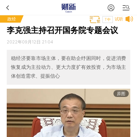
政经
试听
T中
李克强主持召开国务院专题会议
2022年09月12日 21:04
稳经济要靠市场主体，要在助企纾困同时，促进消费
恢复成为主拉动力、更大力度扩有效投资，为市场主
体创造需求、提振信心
原图