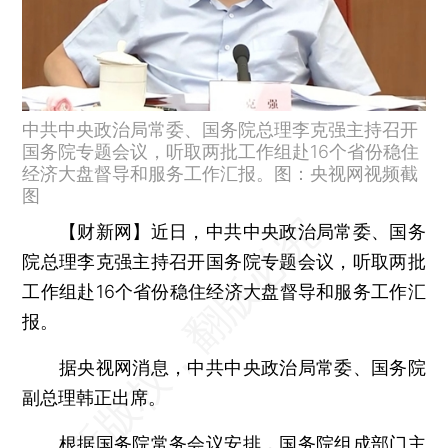
中共中央政治局常委、国务院总理李克强主持召开
国务院专题会议，听取两批工作组赴16个省份稳住
经济大盘督导和服务工作汇报。图：央视网视频截
图
【财新网】
近日，中共中央政治局常委、国务
院总理李克强主持召开国务院专题会议，听取两批
工作组赴16个省份稳住经济大盘督导和服务工作汇
报。
据央视网消息，中共中央政治局常委、国务院
副总理韩正出席。
根据国务院常务会议安排，国务院组成部门主