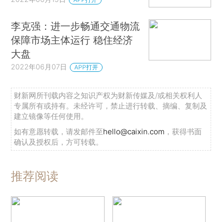
李克强：进一步畅通交通物流
保障市场主体运行 稳住经济
大盘
2022年06月07日
APP打开
财新网所刊载内容之知识产权为财新传媒及/或相关权利人
专属所有或持有。未经许可，禁止进行转载、摘编、复制及
建立镜像等任何使用。
如有意愿转载，请发邮件至
hello@caixin.com
，获得书面
确认及授权后，方可转载。
推荐阅读