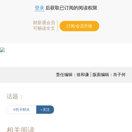
登录
后获取已订阅的阅读权限
财新通会员
订阅/会员升级
可畅读全文
责任编辑：徐和谦 | 版面编辑：肖子何
话题：
#托卡耶夫
+关注
相关阅读