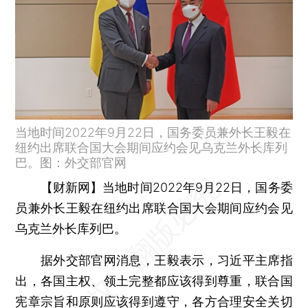
当地时间2022年9月22日，国务委员兼外长王毅在
纽约出席联合国大会期间应约会见乌克兰外长库列
巴。图：外交部官网
【财新网】
当地时间2022年9月22日，国务委
员兼外长王毅在纽约出席联合国大会期间应约会见
乌克兰外长库列巴。
据外交部官网消息，王毅表示，习近平主席指
出，各国主权、领土完整都应该得到尊重，联合国
宪章宗旨和原则应该得到遵守，各方合理安全关切