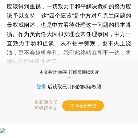
应该得到重视，一切致力于和平解决危机的努力应
该予以支持。这“四个应该”是中方对乌克兰问题的
最权威阐述，也是中方看待处理这一问题的根本遵
循。作为负责任大国和安理会常任理事国，中方一
直致力于劝和促谈，从不袖手旁观，也不火上浇
油，更不会趁机牟利。我们始终站在和平一边，将
继续发挥建设性作用。
本文共计486字 订阅后继续阅读
登录
后获取已订阅的阅读权限
财新通会员
订阅/会员升级
可畅读全文