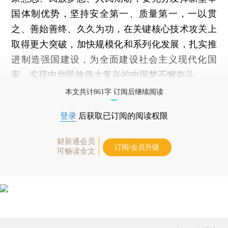
国体制优势，坚持安全第一、质量第一，一以贯
之、善始善终、久久为功，在关键核心技术攻关上
取得更大突破，加快规模化和系列化发展，扎实推
进制造强国建设，为全面建设社会主义现代化国
家、实现中华民族伟大复兴的中国梦不懈奋斗。
本文共计861字 订阅后继续阅读
登录
后获取已订阅的阅读权限
财新通会员
订阅/会员升级
可畅读全文