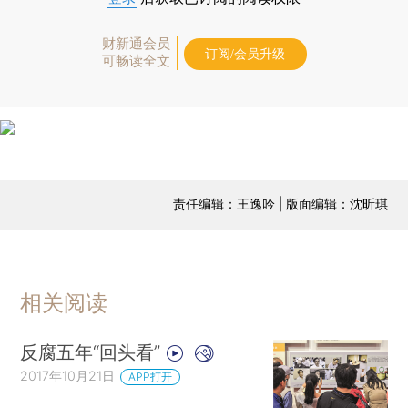
财新通会员
订阅/会员升级
可畅读全文
责任编辑：王逸吟 | 版面编辑：沈昕琪
相关阅读
反腐五年“回头看”
2017年10月21日
APP打开