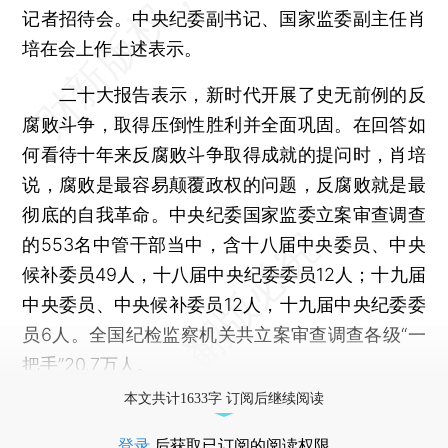
记者招待会。中央纪委副书记、国家监委副主任肖
培在会上作上述表示。
二十大报告表示，新时代开展了史无前例的反
腐败斗争，取得压倒性胜利并全面巩固。在回答如
何看待十年来反腐败斗争取得成就的提问时，肖培
说，腐败是最容易颠覆政权的问题，反腐败就是最
彻底的自我革命。中央纪委国家监委立案审查调查
的553名中管干部当中，含十八届中央委员、中央
候补委员49人，十八届中央纪委委员12人；十九届
中央委员、中央候补委员12人，十九届中央纪委委
员6人。全国纪检监察机关共立案审查调查各级“一
把手”20.7万人。
本文共计1633字 订阅后继续阅读
登录
后获取已订阅的阅读权限