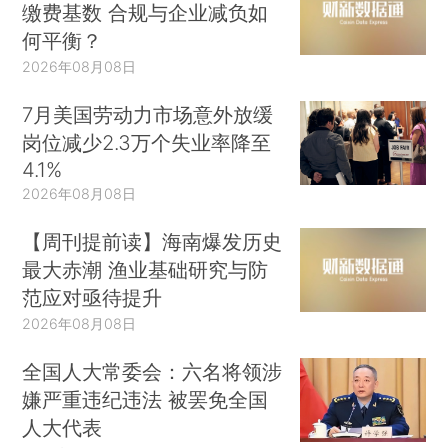
缴费基数 合规与企业减负如
何平衡？
2026年08月08日
7月美国劳动力市场意外放缓
岗位减少2.3万个失业率降至
4.1%
2026年08月08日
【周刊提前读】海南爆发历史
最大赤潮 渔业基础研究与防
范应对亟待提升
2026年08月08日
全国人大常委会：六名将领涉
嫌严重违纪违法 被罢免全国
人大代表