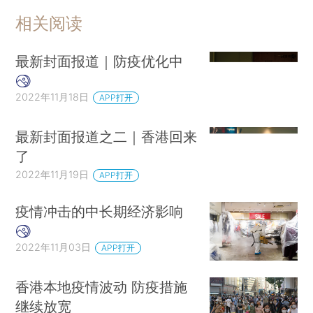
相关阅读
最新封面报道｜防疫优化中
2022年11月18日
APP打开
最新封面报道之二｜香港回来
了
2022年11月19日
APP打开
疫情冲击的中长期经济影响
2022年11月03日
APP打开
香港本地疫情波动 防疫措施
继续放宽