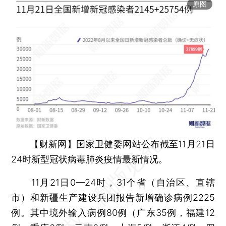
原图
【财新网】
国家卫健委网站公布截至11月21日
24时新型冠状病毒肺炎疫情最新情况。
11月21日0—24时，31个省（自治区、直辖
市）和新疆生产建设兵团报告新增确诊病例2225
例。其中境外输入病例80例（广东35例，福建12