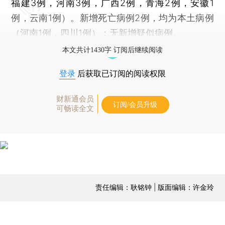
福建3例，河南3例，广西2例，青海2例，安徽1
例，云南1例）。新增死亡病例2例，均为本土病例
（河南1例，四川1例）；无新增疑似病例。
本文共计1430字 订阅后继续阅读
登录
后获取已订阅的阅读权限
财新通会员
订阅/会员升级
可畅读全文
责任编辑：耿铭钟 | 版面编辑：许金玲