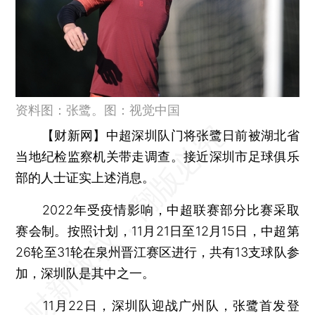
资料图：张鹭。图：视觉中国
【财新网】
中超深圳队门将张鹭日前被湖北省
当地纪检监察机关带走调查。接近深圳市足球俱乐
部的人士证实上述消息。
2022年受疫情影响，中超联赛部分比赛采取
赛会制。按照计划，11月21日至12月15日，中超第
26轮至31轮在泉州晋江赛区进行，共有13支球队参
加，深圳队是其中之一。
11月22日，深圳队迎战广州队，张鹭首发登