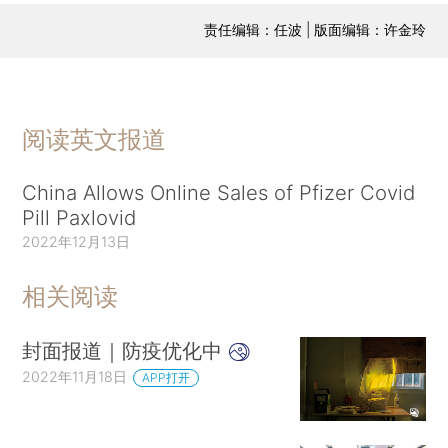
责任编辑：任波 | 版面编辑：许金玲
阅读英文报道
China Allows Online Sales of Pfizer Covid
Pill Paxlovid
2022年12月13日
相关阅读
封面报道｜防疫优化中
2022年11月18日
APP打开