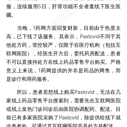
服，连续服用5日，肝肾功能不全者遵线下医生医
嘱。
当晚，1药网方面回复财新，目前由于热度太
高，已下线了该服务。其表示，Paxlovid不同于其
他处方药，管控较严，仅限于在医疗机构（包括互
联网医院），经医生开方后，委托药房配送，患者
不可以直接持处方在线上药品零售平台购买。严格
意义上来说，1药网提供的并非是药品的网售，而
是诊疗和用药服务。
所以，患者若想线上购买Paxlovid，无法在几
家线上药品零售平台搜索到，需要先在互联网医院
或线上发热门诊问诊后由医院协调配药、配送。目
前已有多家医院采购了Paxlovid，除提供给线下就
诊患者外，可通过其互联网医院开具处方并配送。