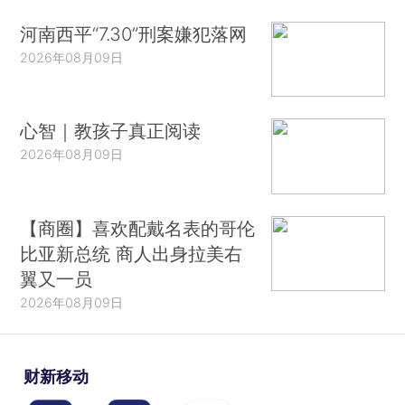
河南西平“7.30”刑案嫌犯落网
2026年08月09日
心智｜教孩子真正阅读
2026年08月09日
【商圈】喜欢配戴名表的哥伦
比亚新总统 商人出身拉美右
翼又一员
2026年08月09日
财新移动