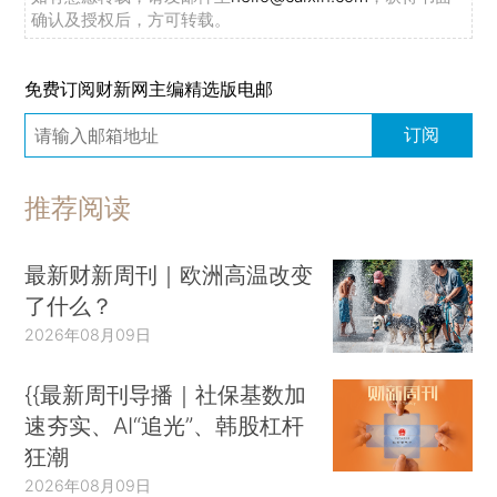
确认及授权后，方可转载。
免费订阅财新网主编精选版电邮
订阅
推荐阅读
最新财新周刊｜欧洲高温改变
了什么？
2026年08月09日
{{最新周刊导播｜社保基数加
速夯实、AI“追光”、韩股杠杆
狂潮
2026年08月09日