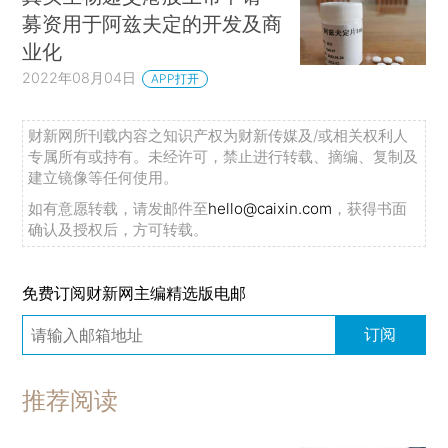
募资用于阿兹夫定的开发及商
业化
2022年08月04日
APP打开
财新网所刊载内容之知识产权为财新传媒及/或相关权利人
专属所有或持有。未经许可，禁止进行转载、摘编、复制及
建立镜像等任何使用。
如有意愿转载，请发邮件至
hello@caixin.com
，获得书面
确认及授权后，方可转载。
免费订阅财新网主编精选版电邮
订阅
推荐阅读