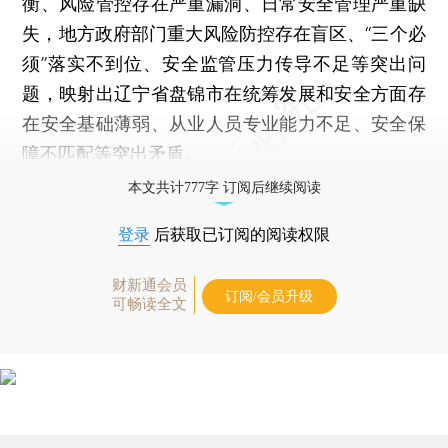
衡、风险管控存在严重漏洞、日常安全管理严重缺
失，地方政府部门重大风险防控存在盲区、“三个必
须”落实不到位、安全监管压力传导不足等突出问
题，映射出辽宁省盘锦市在统筹发展和安全方面存
在安全基础薄弱、从业人员专业能力不足、安全保
障不匹配等突出矛盾。
本文共计777字 订阅后继续阅读
登录
后获取已订阅的阅读权限
财新通会员
订阅/会员升级
可畅读全文