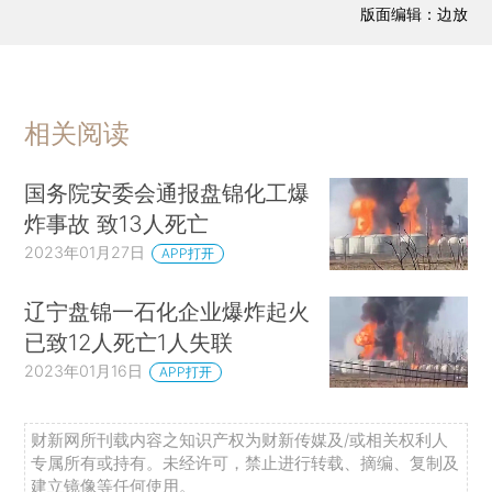
版面编辑：边放
相关阅读
国务院安委会通报盘锦化工爆
炸事故 致13人死亡
2023年01月27日
APP打开
辽宁盘锦一石化企业爆炸起火
已致12人死亡1人失联
2023年01月16日
APP打开
财新网所刊载内容之知识产权为财新传媒及/或相关权利人
专属所有或持有。未经许可，禁止进行转载、摘编、复制及
建立镜像等任何使用。