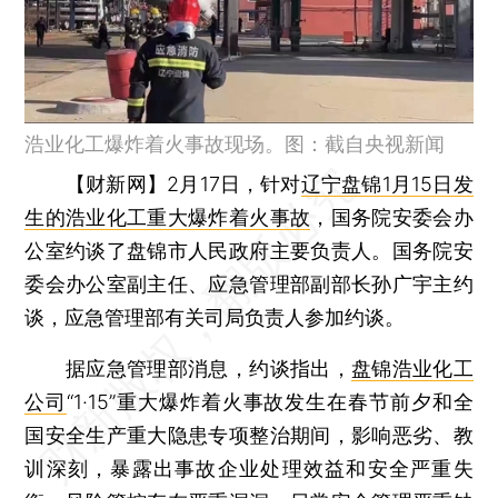
浩业化工爆炸着火事故现场。图：截自央视新闻
【财新网】
2月17日，针对
辽宁盘锦1月15日发
生的浩业化工重大爆炸着火事故
，国务院安委会办
公室约谈了盘锦市人民政府主要负责人。国务院安
委会办公室副主任、应急管理部副部长孙广宇主约
谈，应急管理部有关司局负责人参加约谈。
据应急管理部消息，约谈指出，
盘锦浩业化工
公司
“1·15”重大爆炸着火事故发生在春节前夕和全
国安全生产重大隐患专项整治期间，影响恶劣、教
训深刻，暴露出事故企业处理效益和安全严重失