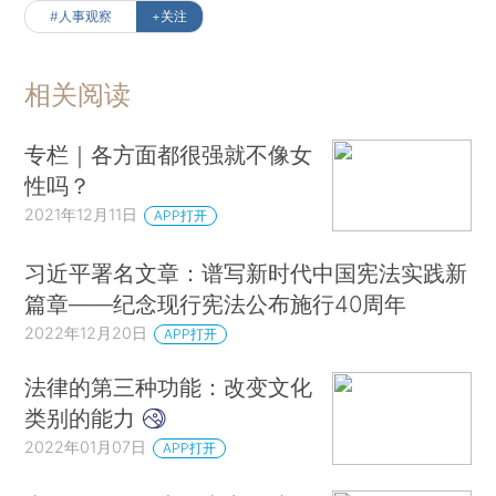
#人事观察
+关注
相关阅读
专栏｜各方面都很强就不像女
性吗？
2021年12月11日
APP打开
习近平署名文章：谱写新时代中国宪法实践新
篇章——纪念现行宪法公布施行40周年
2022年12月20日
APP打开
法律的第三种功能：改变文化
类别的能力
2022年01月07日
APP打开