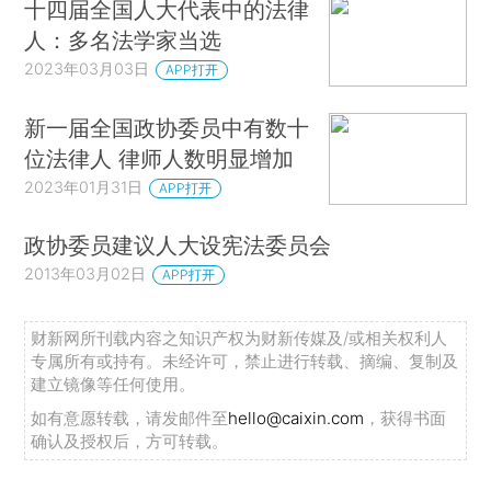
十四届全国人大代表中的法律
人：多名法学家当选
2023年03月03日
APP打开
新一届全国政协委员中有数十
位法律人 律师人数明显增加
2023年01月31日
APP打开
政协委员建议人大设宪法委员会
2013年03月02日
APP打开
财新网所刊载内容之知识产权为财新传媒及/或相关权利人
专属所有或持有。未经许可，禁止进行转载、摘编、复制及
建立镜像等任何使用。
如有意愿转载，请发邮件至
hello@caixin.com
，获得书面
确认及授权后，方可转载。