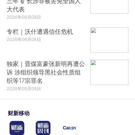
三年 矿长涉罪被罢免全国人
大代表
2026年08月08日
专栏｜沃什遭遇信任危机
2026年08月08日
独家｜晋煤富豪张新明再遭公
诉 涉组织领导黑社会性质组
织等17宗罪名
2026年08月08日
财新移动