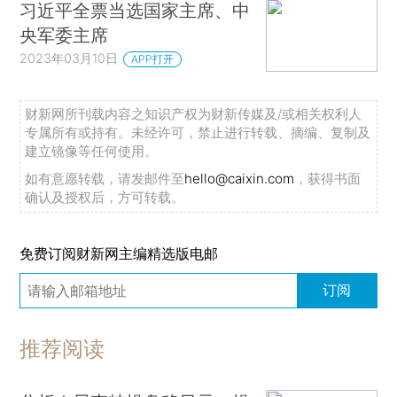
习近平全票当选国家主席、中
央军委主席
2023年03月10日
APP打开
财新网所刊载内容之知识产权为财新传媒及/或相关权利人
专属所有或持有。未经许可，禁止进行转载、摘编、复制及
建立镜像等任何使用。
如有意愿转载，请发邮件至
hello@caixin.com
，获得书面
确认及授权后，方可转载。
免费订阅财新网主编精选版电邮
订阅
推荐阅读