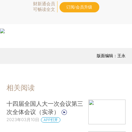
财新通会员
订阅/会员升级
可畅读全文
版面编辑：王永
相关阅读
十四届全国人大一次会议第三
次全体会议（实录）
2023年03月10日
APP打开