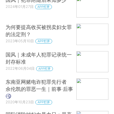
2024年01月27日
APP打开
为何要提高收买被拐卖妇女罪
的法定刑？
2023年05月10日
APP打开
国风｜未成年人犯罪记录统一
封存标准
2022年06月04日
APP打开
东南亚网赌电诈犯罪先行者
佘伦凯的罪恶一生｜前事·后事
2020年10月23日
APP打开