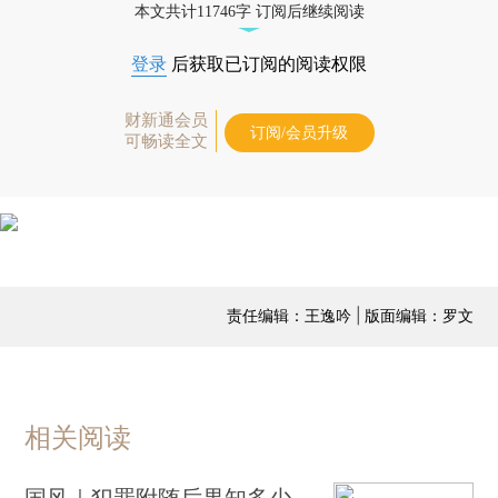
本文共计11746字 订阅后继续阅读
登录
后获取已订阅的阅读权限
财新通会员
订阅/会员升级
可畅读全文
责任编辑：王逸吟 | 版面编辑：罗文
相关阅读
国风｜犯罪附随后果知多少