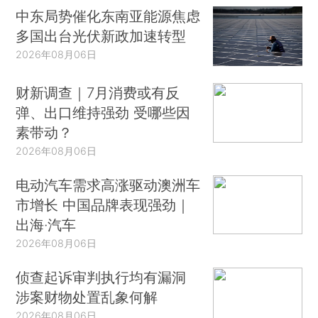
中东局势催化东南亚能源焦虑
多国出台光伏新政加速转型
2026年08月06日
财新调查｜7月消费或有反
弹、出口维持强劲 受哪些因
素带动？
2026年08月06日
电动汽车需求高涨驱动澳洲车
市增长 中国品牌表现强劲｜
出海·汽车
2026年08月06日
侦查起诉审判执行均有漏洞
涉案财物处置乱象何解
2026年08月06日