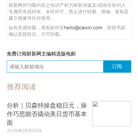
财新网所刊载内容之知识产权为财新传媒及/或相关权利人
专属所有或持有。未经许可，禁止进行转载、摘编、复制及
建立镜像等任何使用。
如有意愿转载，请发邮件至
hello@caixin.com
，获得书面
确认及授权后，方可转载。
免费订阅财新网主编精选版电邮
订阅
推荐阅读
分析｜贝森特操盘稳日元，操
作巧思能否撬动美日货币基本
面
2026年08月06日