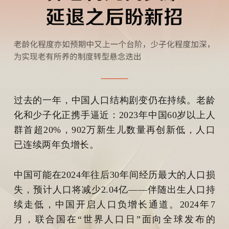
过去的一年，中国人口结构剧变仍在持续。老龄
化和少子化正携手逼近：2023年中国60岁以上人
群首超20%，902万新生儿数量再创新低，人口
已连续两年负增长。
中国可能在2024年往后30年间经历最大的人口损
失，预计人口将减少2.04亿——伴随出生人口持
续走低，中国开启人口负增长通道。2024年7
月，联合国在“世界人口日”面向全球发布的