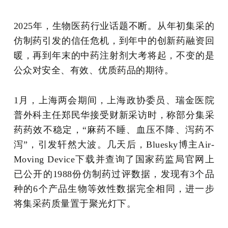
2025年，生物医药行业话题不断。从年初集采的
仿制药引发的信任危机，到年中的创新药融资回
暖，再到年末的中药注射剂大考将起，不变的是
公众对安全、有效、优质药品的期待。
1月，上海两会期间，上海政协委员、瑞金医院
普外科主任郑民华接受财新采访时，称部分集采
药药效不稳定，“麻药不睡、血压不降、泻药不
泻”，引发轩然大波。几天后，Bluesky博主Air-
Moving Device下载并查询了国家药监局官网上
已公开的1988份仿制药过评数据，发现有3个品
种的6个产品生物等效性数据完全相同，进一步
将集采药质量置于聚光灯下。